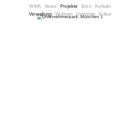
WWA
News
Projekte
Büro
Kontakt
Verwaltung
Wohnen
Gewerbe
Kultur